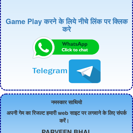
Game Play करने के लिये नीचे लिंक पर क्लिक
करे
नमस्कार साथियो
अपनी गेम का रिजल्ट हमारी web साइट पर लगवाने के लिए संपर्क
करें।
PARVEEN BHAI