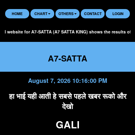
HOME
CHART
OTHERS
CONTACT
LOGIN
l website for A7-SATTA (A7 SATTA KING) shows the results of all 
A7-SATTA
August 7, 2026 10:16:00 PM
हा भाई यही आती हे सबसे पहले खबर रूको और
देखो
GALI