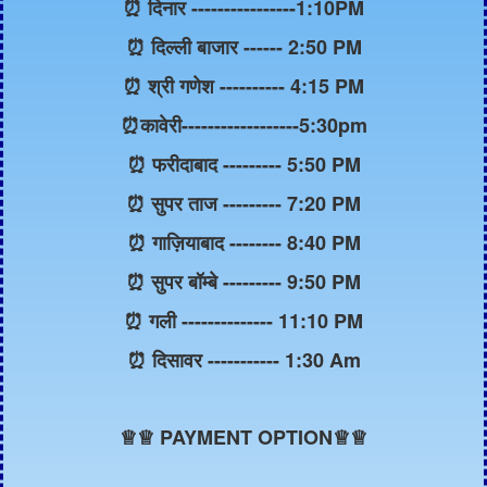
⏰ दिनार ----------------1:10PM
⏰ दिल्ली बाजार ------ 2:50 PM
⏰ श्री गणेश ---------- 4:15 PM
⏰कावेरी------------------5:30pm
⏰ फरीदाबाद --------- 5:50 PM
⏰ सुपर ताज --------- 7:20 PM
⏰ गाज़ियाबाद -------- 8:40 PM
⏰ सुपर बॉम्बे --------- 9:50 PM
⏰ गली -------------- 11:10 PM
⏰ दिसावर ----------- 1:30 Am
♕
♕ PAYMENT OPTION♕♕