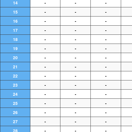
14
-
-
-
15
-
-
-
16
-
-
-
17
-
-
-
18
-
-
-
19
-
-
-
20
-
-
-
21
-
-
-
22
-
-
-
23
-
-
-
24
-
-
-
25
-
-
-
26
-
-
-
27
-
-
-
28
-
-
-