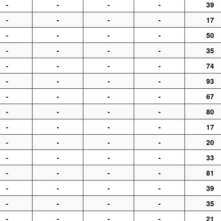
-
-
-
-
39
-
-
-
-
17
-
-
-
-
50
-
-
-
-
35
-
-
-
-
74
-
-
-
-
93
-
-
-
-
67
-
-
-
-
80
-
-
-
-
17
-
-
-
-
20
-
-
-
-
33
-
-
-
-
81
-
-
-
-
39
-
-
-
-
35
-
-
-
-
21