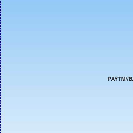
PAYTM//