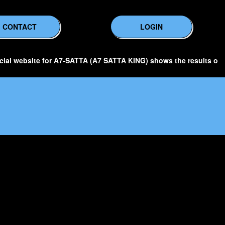
CONTACT
LOGIN
site for A7-SATTA (A7 SATTA KING) shows the results of all SATTA