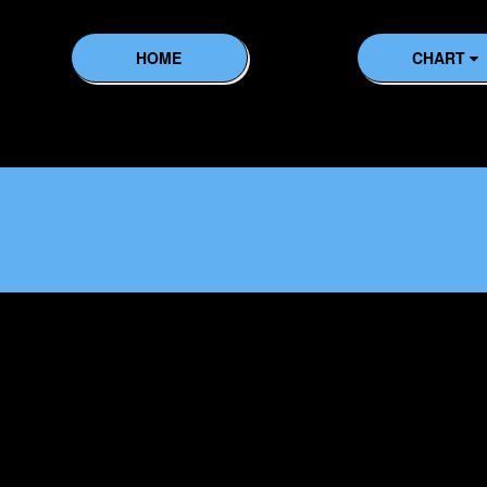
HOME
CHART