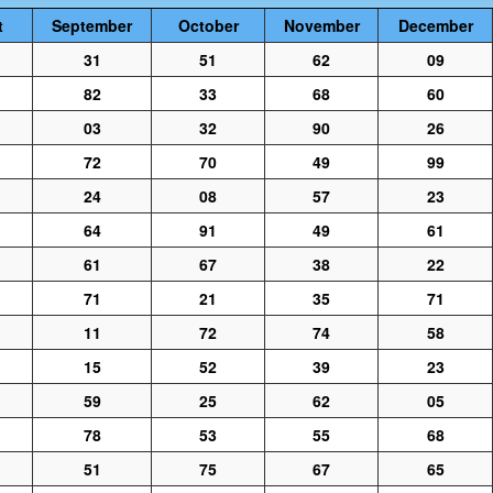
t
September
October
November
December
31
51
62
09
82
33
68
60
03
32
90
26
72
70
49
99
24
08
57
23
64
91
49
61
61
67
38
22
71
21
35
71
11
72
74
58
15
52
39
23
59
25
62
05
78
53
55
68
51
75
67
65