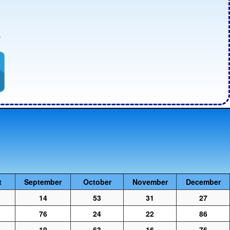
t
September
October
November
December
14
53
31
27
76
24
22
86
19
63
16
76