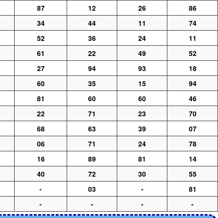
87
12
26
86
34
44
11
74
52
36
24
11
61
22
49
52
27
94
93
18
60
35
15
94
81
60
60
46
22
71
23
70
68
63
39
07
06
71
24
78
16
89
81
14
40
72
30
55
-
03
-
81
-
-
-
-