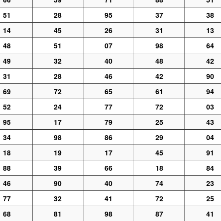
51
28
95
37
38
14
45
26
31
13
48
51
07
98
64
49
32
40
48
42
31
28
46
42
90
69
72
65
61
94
52
24
77
72
03
95
17
79
25
43
34
98
86
29
04
18
19
17
45
91
88
39
66
18
84
46
90
40
74
23
77
32
41
72
25
68
81
98
87
41