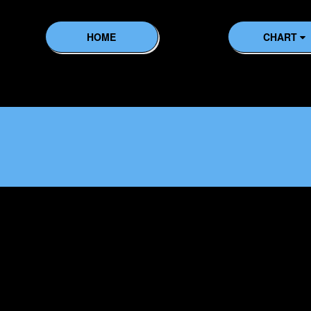
HOME
CHART