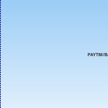
PAYTM//