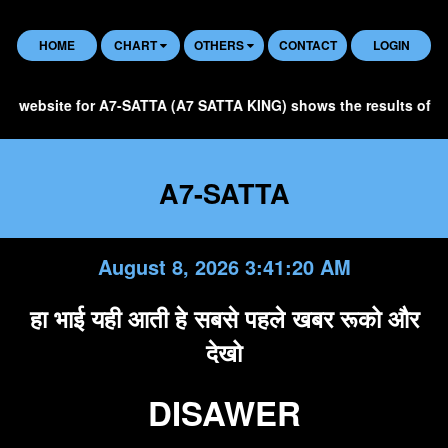
HOME
CHART
OTHERS
CONTACT
LOGIN
 website for A7-SATTA (A7 SATTA KING) shows the results of all S
A7-SATTA
August 8, 2026 3:41:21 AM
हा भाई यही आती हे सबसे पहले खबर रूको और
देखो
DISAWER