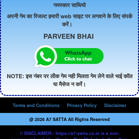
नमस्कार साथियो
अपनी गेम का रिजल्ट हमारी web साइट पर लगवाने के लिए संपर्क
करें।
PARVEEN BHAI
NOTE: इस नंबर पर लीक गेम नही मिलता गेम लेने वाले भाई कॉल
या मैसेज न करें।
Terms and Conditions
Privacy Policy
Disclaimer
@ 2026 A7 SATTA All Rights Reserved
!! DISCLAIMER:- https://a7-satta.co.in is a non-