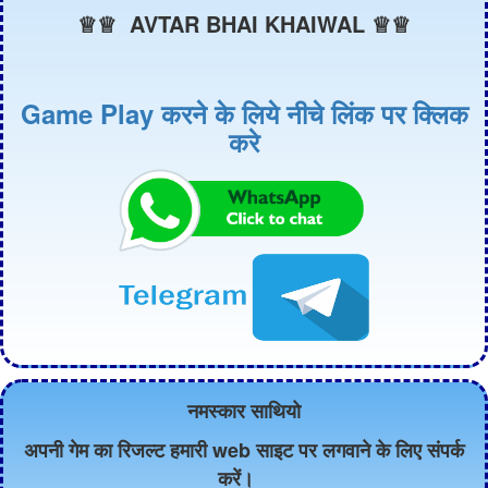
♕♕ AVTAR BHAI KHAIWAL ♕♕
Game Play करने के लिये नीचे लिंक पर क्लिक
करे
नमस्कार साथियो
अपनी गेम का रिजल्ट हमारी web साइट पर लगवाने के लिए संपर्क
करें।