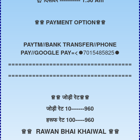
♕
♕ PAYMENT OPTION♕♕
PAYTM//BANK TRANSFER//PHONE
7015485825
PAY//GOOGLE PAY=<⏺️
⏺️
====================================
====================================
♕
♕ जोड़ी रेट
♕
♕
जोड़ी रेट 10-------960
हरूफ रेट 100-----960
♕♕ RAWAN BHAI KHAIWAL ♕♕