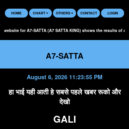
HOME
CHART
OTHERS
CONTACT
LOGIN
website for A7-SATTA (A7 SATTA KING) shows the results of all SA
A7-SATTA
August 6, 2026 11:23:56 PM
हा भाई यही आती हे सबसे पहले खबर रूको और
देखो
GALI