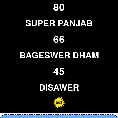
80
SUPER PANJAB
66
BAGESWER DHAM
45
DISAWER