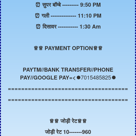
⏰ सुपर बॉम्बे --------- 9:50 PM
⏰ गली -------------- 11:10 PM
⏰ दिसावर ----------- 1:30 Am
♕
♕ PAYMENT OPTION♕♕
PAYTM//BANK TRANSFER//PHONE
7015485825
PAY//GOOGLE PAY=<⏺️
⏺️
====================================
====================================
♕
♕ जोड़ी रेट
♕
♕
जोड़ी रेट 10-------960