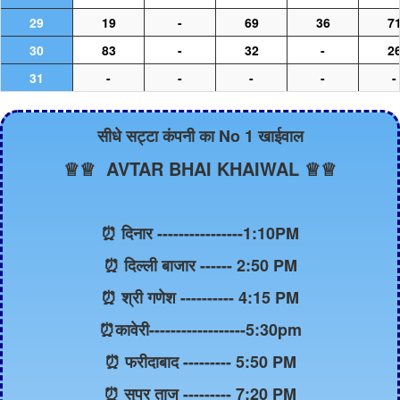
29
19
-
69
36
7
30
83
-
32
-
2
31
-
-
-
-
-
सीधे सट्टा कंपनी का No 1 खाईवाल
♕♕ AVTAR BHAI KHAIWAL ♕♕
⏰ दिनार ----------------1:10PM
⏰ दिल्ली बाजार ------ 2:50 PM
⏰ श्री गणेश ---------- 4:15 PM
⏰कावेरी------------------5:30pm
⏰ फरीदाबाद --------- 5:50 PM
⏰ सुपर ताज --------- 7:20 PM