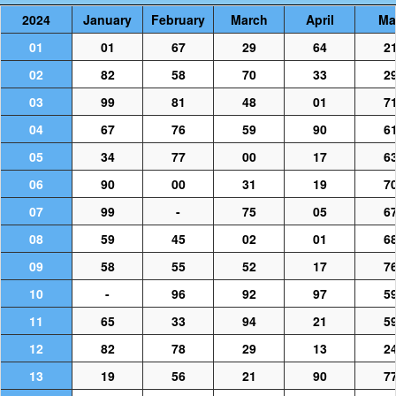
2024
January
February
March
April
Ma
01
01
67
29
64
2
02
82
58
70
33
2
03
99
81
48
01
7
04
67
76
59
90
6
05
34
77
00
17
6
06
90
00
31
19
7
07
99
-
75
05
6
08
59
45
02
01
6
09
58
55
52
17
7
10
-
96
92
97
5
11
65
33
94
21
5
12
82
78
29
13
2
13
19
56
21
90
7