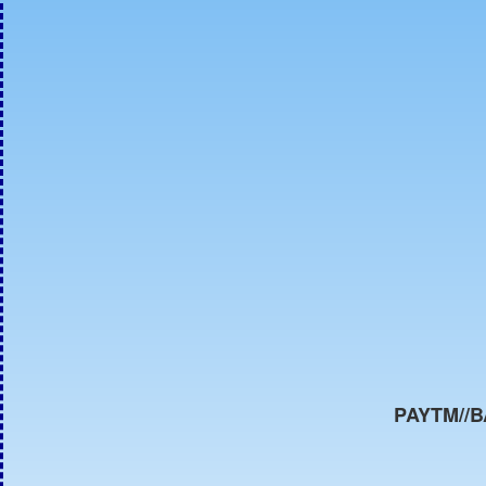
PAYTM//