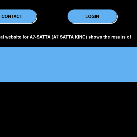
CONTACT
LOGIN
te for A7-SATTA (A7 SATTA KING) shows the results of all SATTA ga