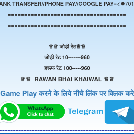
701
BANK TRANSFER//PHONE PAY//GOOGLE PAY=<⏺️
====================================
====================================
♕
♕ जोड़ी रेट
♕
♕
जोड़ी रेट 10-------960
हरूफ रेट 100-----960
♕♕ RAWAN BHAI KHAIWAL ♕♕
Game Play करने के लिये नीचे लिंक पर क्लिक करे