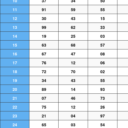
10
37
34
50
11
91
59
55
12
30
43
15
13
99
62
33
14
19
25
03
15
63
68
57
16
67
47
08
17
76
12
06
18
72
70
02
19
34
43
55
20
89
14
93
21
07
46
73
22
75
12
26
23
21
04
97
24
65
03
54