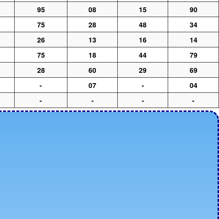
95
08
15
90
75
28
48
34
26
13
16
14
75
18
44
79
28
60
29
69
-
07
-
04
-
-
-
-