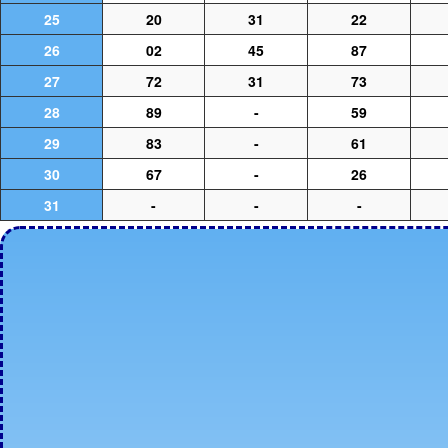
25
20
31
22
26
02
45
87
27
72
31
73
28
89
-
59
29
83
-
61
30
67
-
26
31
-
-
-