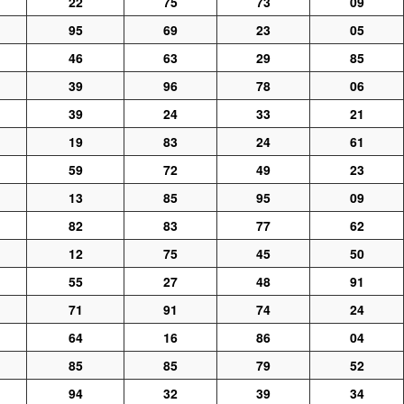
22
75
73
09
95
69
23
05
46
63
29
85
39
96
78
06
39
24
33
21
19
83
24
61
59
72
49
23
13
85
95
09
82
83
77
62
12
75
45
50
55
27
48
91
71
91
74
24
64
16
86
04
85
85
79
52
94
32
39
34