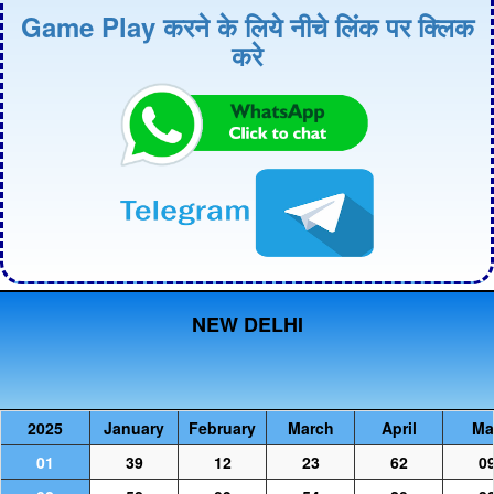
Game Play करने के लिये नीचे लिंक पर क्लिक
करे
NEW DELHI
2025
January
February
March
April
Ma
01
39
12
23
62
0