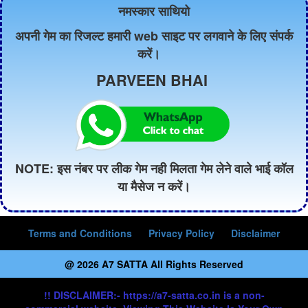
नमस्कार साथियो
अपनी गेम का रिजल्ट हमारी web साइट पर लगवाने के लिए संपर्क
करें।
PARVEEN BHAI
NOTE: इस नंबर पर लीक गेम नही मिलता गेम लेने वाले भाई कॉल
या मैसेज न करें।
Terms and Conditions
Privacy Policy
Disclaimer
@ 2026 A7 SATTA All Rights Reserved
!! DISCLAIMER:- https://a7-satta.co.in is a non-