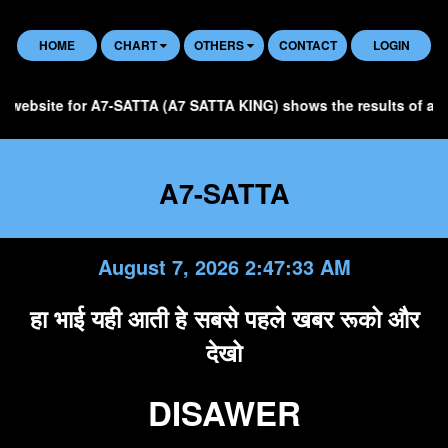
HOME
CHART
OTHERS
CONTACT
LOGIN
website for A7-SATTA (A7 SATTA KING) shows the results of all SA
A7-SATTA
August 7, 2026 2:47:34 AM
हा भाई यही आती हे सबसे पहले खबर रूको और
देखो
DISAWER