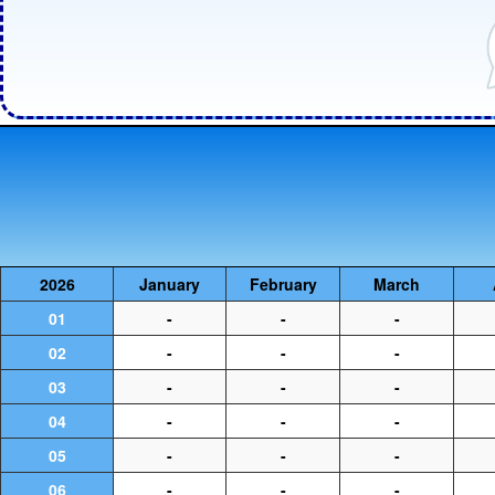
2026
January
February
March
01
-
-
-
02
-
-
-
03
-
-
-
04
-
-
-
05
-
-
-
06
-
-
-