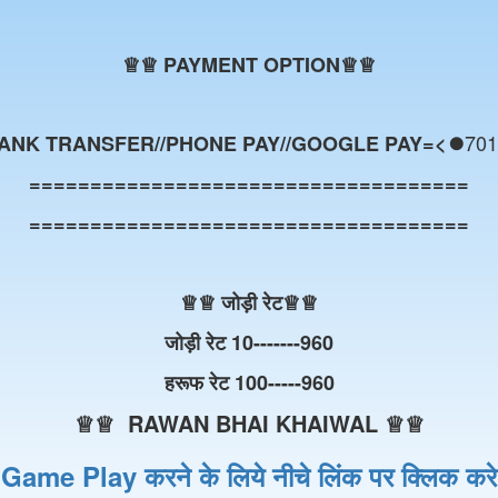
♕
♕ PAYMENT OPTION♕♕
701
BANK TRANSFER//PHONE PAY//GOOGLE PAY=<⏺️
====================================
====================================
♕
♕ जोड़ी रेट
♕
♕
जोड़ी रेट 10-------960
हरूफ रेट 100-----960
♕♕ RAWAN BHAI KHAIWAL ♕♕
Game Play करने के लिये नीचे लिंक पर क्लिक करे