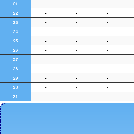
21
-
-
-
22
-
-
-
23
-
-
-
24
-
-
-
25
-
-
-
26
-
-
-
27
-
-
-
28
-
-
-
29
-
-
-
30
-
-
-
31
-
-
-