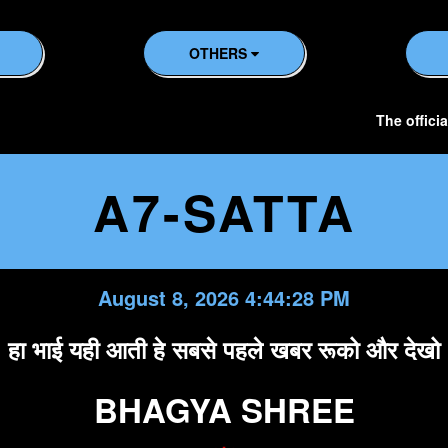
OTHERS
The official websit
A7-SATTA
August 8, 2026 4:44:29 PM
हा भाई यही आती हे सबसे पहले खबर रूको और देखो
BHAGYA SHREE