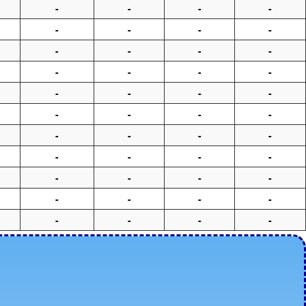
-
-
-
-
-
-
-
-
-
-
-
-
-
-
-
-
-
-
-
-
-
-
-
-
-
-
-
-
-
-
-
-
-
-
-
-
-
-
-
-
-
-
-
-